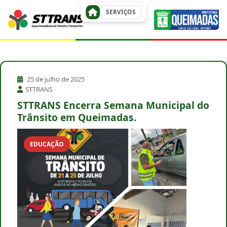
SERVIÇOS
25 de julho de 2025
STTRANS
STTRANS Encerra Semana Municipal do
Trânsito em Queimadas.
EDUCAÇÃO