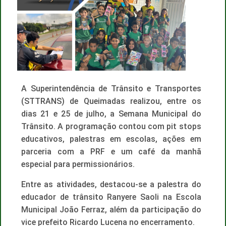
A Superintendência de Trânsito e Transportes
(STTRANS) de Queimadas realizou, entre os
dias 21 e 25 de julho, a Semana Municipal do
Trânsito. A programação contou com pit stops
educativos, palestras em escolas, ações em
parceria com a PRF e um café da manhã
especial para permissionários.
Entre as atividades, destacou-se a palestra do
educador de trânsito Ranyere Saoli na Escola
Municipal João Ferraz, além da participação do
vice prefeito Ricardo Lucena no encerramento.