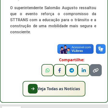
O superintendente Salomão Augusto ressaltou
que o evento reforça o compromisso da
STTRANS com a educação para o trânsito e a
construção de uma mobilidade mais segura e
consciente.
Compartilhe:
Veja Todas as Notícias