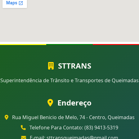
STTRANS
Superintendência de Trânsito e Transportes de Queimadas
Endereço
Rua Miguel Benicio de Melo, 74 - Centro, Queimadas
Telefone Para Contato: (83) 9413-5319
E-mail: sttransqueimadas@gmail.com